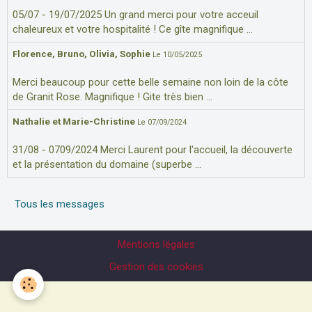
05/07 - 19/07/2025 Un grand merci pour votre acceuil
chaleureux et votre hospitalité ! Ce gîte magnifique ...
Florence, Bruno, Olivia, Sophie
Le 10/05/2025
Merci beaucoup pour cette belle semaine non loin de la côte
de Granit Rose. Magnifique ! Gite très bien ...
Nathalie et Marie-Christine
Le 07/09/2024
31/08 - 0709/2024 Merci Laurent pour l'accueil, la découverte
et la présentation du domaine (superbe ...
Tous les messages
Mentions légales
Gestion des cookies