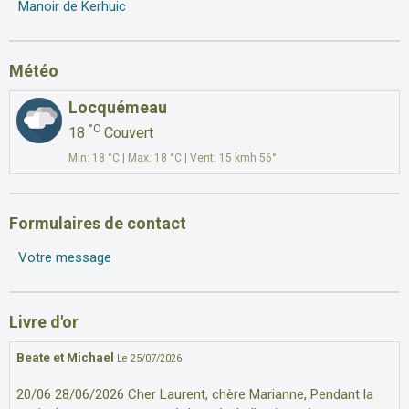
Manoir de Kerhuic
Météo
Locquémeau
°C
18
Couvert
Min: 18 °C | Max: 18 °C | Vent: 15 kmh 56°
Formulaires de contact
Votre message
Livre d'or
Beate et Michael
Le 25/07/2026
20/06 28/06/2026 Cher Laurent, chère Marianne, Pendant la