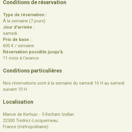
Conditions de réservation
Type de réservation :
À la semaine (7 jours)
Jour d'arrivée :
samedi
Prix de base :
600 € / semaine
Réservation possible jusqu'à
11 mois à l'avance
Conditions particulières
Nos réservations sont à la semaine du samedi 16 H au samedi
suivant 10 H.
Localisation
Manoir de Kerhuic - 5 Kerham Izellan
22300 Tredrez-Locquemeau
France (métropolitaine)