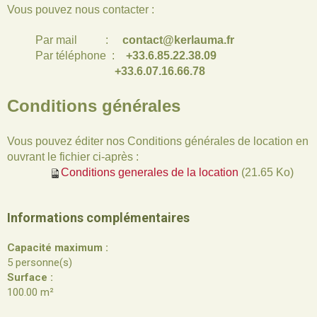
Vous pouvez nous contacter :
Par mail :
contact@kerlauma.fr
Par téléphone :
+33.6.85.22.38.09
+33.6.07.16.66.78
Conditions générales
Vous pouvez éditer nos Conditions générales de location en
ouvrant le fichier ci-après :
Conditions generales de la location
(21.65 Ko)
Informations complémentaires
Capacité maximum :
5 personne(s)
Surface :
100.00 m²