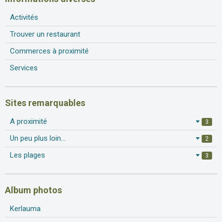
Activités
Trouver un restaurant
Commerces à proximité
Services
Sites remarquables
A proximité
3
Un peu plus loin...
2
Les plages
3
Album photos
Kerlauma