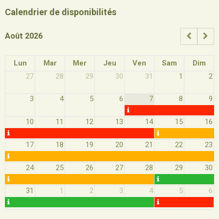
Calendrier de disponibilités
Août 2026
Lun
Mar
Mer
Jeu
Ven
Sam
Dim
27
28
29
30
31
1
2
3
4
5
6
7
8
9
10
11
12
13
14
15
16
17
18
19
20
21
22
23
24
25
26
27
28
29
30
31
1
2
3
4
5
6