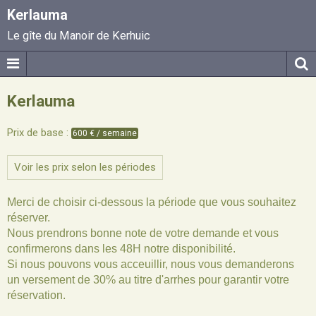
Kerlauma
Le gîte du Manoir de Kerhuic
Kerlauma
Prix de base :
600 € / semaine
Voir les prix selon les périodes
Merci de choisir ci-dessous la période que vous souhaitez
réserver.
Nous prendrons bonne note de votre demande et vous
confirmerons dans les 48H notre disponibilité.
Si nous pouvons vous acceuillir, nous vous demanderons
un versement de 30% au titre d'arrhes pour garantir votre
réservation.