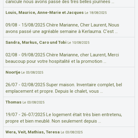
canicule nous avons passé des très belles journées ...
Louis, Maurice, Anne-Marie et Jacques
Le 18/08/2025
09/08 - 15/08/2025 Chère Marianne, Cher Laurent, Nous
avons passé une agréable semaine à Kerlauma. C'est ...
Sandra, Markus, Caro und Tobi
Le 10/08/2025
02/08 - 09/08/2025 Chère Marianne, cher Laurent, Merci
beaucoup pour votre hospitalité et la promotion ...
Noortje
Le 03/08/2025
26/07 - 02/08/2025 Super maison. Inventaire complet, bel
emplacement et propre. Depuis le chalet, vous ...
Thomas
Le 03/08/2025
19/07 - 26-07/2025 Le logement était très bien entretenu,
propre et bien meublé. Non seulement depuis ...
Wera, Veit, Mathias, Teresa
Le 03/08/2025